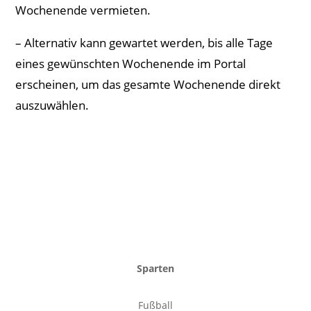
Wochenende vermieten.
– Alternativ kann gewartet werden, bis alle Tage
eines gewünschten Wochenende im Portal
erscheinen, um das gesamte Wochenende direkt
auszuwählen.
Sparten
Fußball