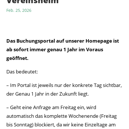
Vereinsheim
Feb. 25, 2026
Das Buchungsportal auf unserer Homepage ist
ab sofort immer genau 1 Jahr im Voraus
geöffnet.
Das bedeutet:
– Im Portal ist jeweils nur der konkrete Tag sichtbar,
der Genau 1 Jahr in der Zukunft liegt.
– Geht eine Anfrage am Freitag ein, wird
automatisch das komplette Wochenende (Freitag
bis Sonntag) blockiert, da wir keine Einzeltage am