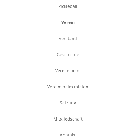
Pickleball
Verein
Vorstand
Geschichte
Vereinsheim
Vereinsheim mieten
Satzung
Mitgliedschaft
Kontakt