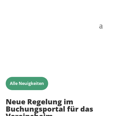
Alle Neuigkeiten
Neue Regelung im
Buchungsportal für das