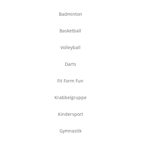
Badminton
Basketball
Volleyball
Darts
Fit Form Fun
Krabbelgruppe
Kindersport
Gymnastik